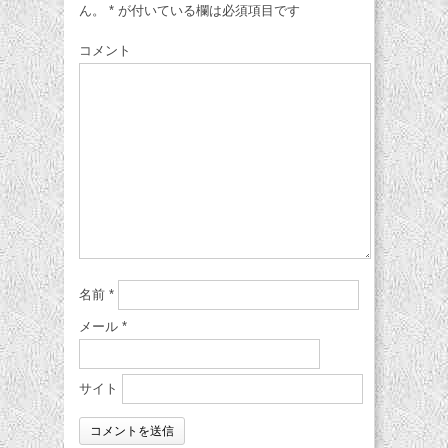
ん。
*
が付いている欄は必須項目です
コメント
名前
*
メール
*
サイト