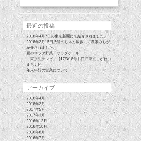
最近の投稿
2018年4月7日の東京新聞にて紹介されました。
2018年2月15日放送のじゅん散歩にて農家みちが
紹介されました。
夏のサラダ野菜 サラダケール
「東京生テレビ」【17/3/18号】江戸東京こがねい
まちナビ
年末年始の営業について
アーカイブ
2018年4月
2018年2月
2017年5月
2017年3月
2016年12月
2016年10月
2016年8月
2016年7月