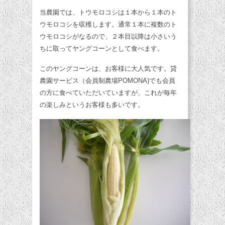
当農園では、トウモロコシは１本から１本のト
ウモロコシを収穫します。通常１本に複数のト
ウモロコシがなるので、２本目以降は小さいう
ちに取ってヤングコーンとして食べます。
このヤングコーンは、お客様に大人気です。貸
農園サービス（会員制農場POMONA)でも会員
の方に食べていただいていますが、これが毎年
の楽しみというお客様も多いです。