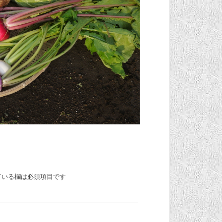
ている欄は必須項目です