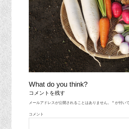
What do you think?
コメントを残す
メールアドレスが公開されることはありません。
*
が付い
コメント