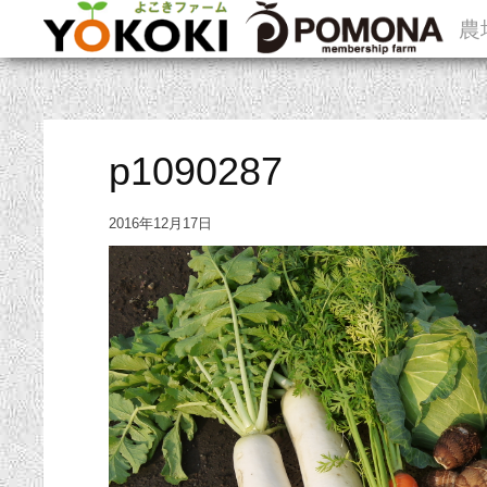
農
p1090287
2016年12月17日