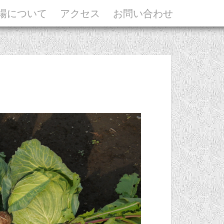
場について
アクセス
お問い合わせ